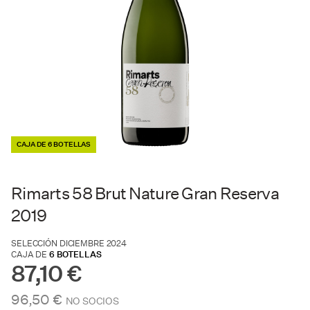
CAJA DE 6 BOTELLAS
Rimarts 58 Brut Nature Gran Reserva
2019
SELECCIÓN DICIEMBRE 2024
CAJA DE
6 BOTELLAS
87,10 €
96,50 €
NO SOCIOS