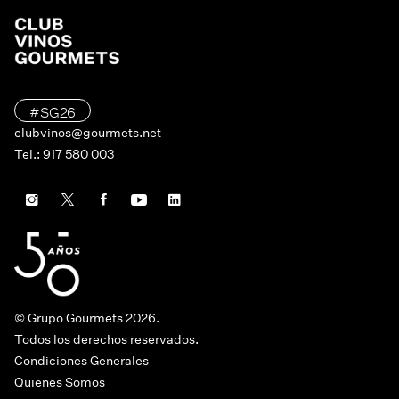
#SG26
clubvinos@gourmets.net
Tel.: 917 580 003
© Grupo Gourmets 2026.
Todos los derechos reservados.
Condiciones Generales
Quienes Somos