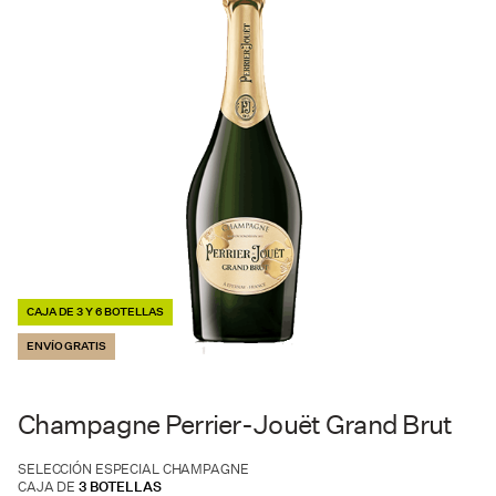
CAJA DE 3 Y 6 BOTELLAS
ENVÍO GRATIS
Champagne Perrier-Jouët Grand Brut
SELECCIÓN ESPECIAL CHAMPAGNE
CAJA DE
3 BOTELLAS