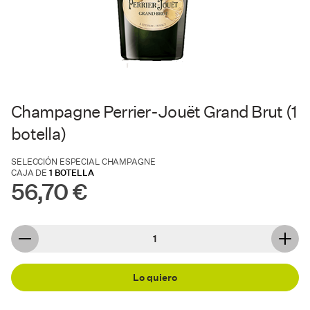
Champagne Perrier-Jouët Grand Brut (1
botella)
SELECCIÓN ESPECIAL CHAMPAGNE
CAJA DE
1 BOTELLA
56,70 €
Lo quiero