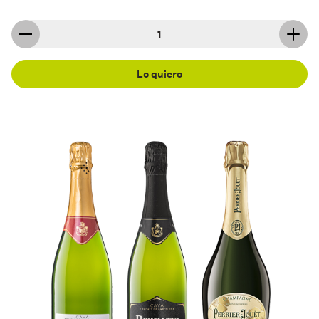
Lo quiero