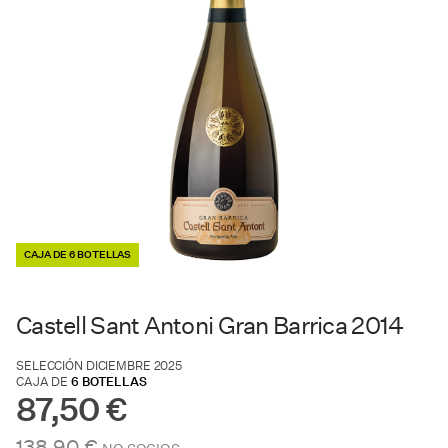
CAJA DE 6 BOTELLAS
Castell Sant Antoni Gran Barrica 2014
SELECCIÓN DICIEMBRE 2025
CAJA DE
6 BOTELLAS
87,50 €
138,90 €