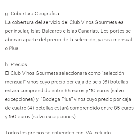
g. Cobertura Geográfica
La cobertura del servicio del Club Vinos Gourmets es
peninsular, Islas Baleares e Islas Canarias. Los portes se
abonan aparte del precio de la selección, ya sea mensual
o Plus.
h. Precios
El Club Vinos Gourmets seleccionará como "selección
mensual" vinos cuyo precio por caja de seis (6) botellas
estará comprendido entre 65 euros y 110 euros (salvo
excepciones) y "Bodega Plus" vinos cuyo precio por caja
de cuatro (4) botellas estará comprendido entre 85 euros
y 150 euros (salvo excepciones).
Todos los precios se entienden con IVA incluido.