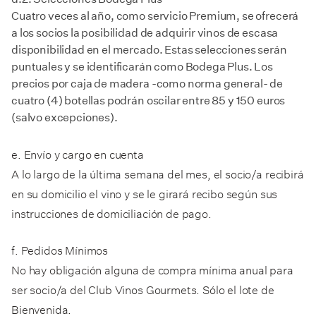
Cuatro veces al año, como servicio Premium, se ofrecerá
a los socios la posibilidad de adquirir vinos de escasa
disponibilidad en el mercado. Estas selecciones serán
puntuales y se identificarán como Bodega Plus. Los
precios por caja de madera -como norma general- de
cuatro (4) botellas podrán oscilar entre 85 y 150 euros
(salvo excepciones).
e. Envío y cargo en cuenta
A lo largo de la última semana del mes, el socio/a recibirá
en su domicilio el vino y se le girará recibo según sus
instrucciones de domiciliación de pago.
f. Pedidos Mínimos
No hay obligación alguna de compra mínima anual para
ser socio/a del Club Vinos Gourmets. Sólo el lote de
Bienvenida.