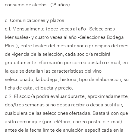
consumo de alcohol. (18 años)
c. Comunicaciones y plazos
c.1. Mensualmente (doce veces al año -Selecciones
Mensuales- y cuatro veces al año -Selecciones Bodega
Plus-), entre finales del mes anterior o principios del mes
de vigencia de la selección, cada socio/a recibirá
gratuitamente información por correo postal o e-mail, en
la que se detallan las características del vino
seleccionado, la bodega, historia, tipo de elaboración, su
ficha de cata, etiqueta y precio.
c.2. El socio/a podrá evaluar durante, aproximadamente,
dos/tres semanas si no desea recibir o desea sustituir,
cualquiera de las selecciones ofertadas. Bastará con que
así lo comunique (por teléfono, correo postal o e-mail)
antes de la fecha límite de anulación especificada en la