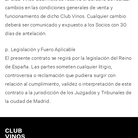
cambios en las condiciones generales de venta y
funcionamiento de dicho Club Vinos. Cualquier cambio
deberá ser comunicado y expuesto a los Socios con 30
días de antelación.
p. Legislación y Fuero Aplicable
El presente contrato se regirá por la legislación del Reino
de España. Las partes someten cualquier litigio,
controversia o reclamación que pudiera surgir con
relación al cumplimiento, validez o interpretación de este
contrato a la jurisdicción de los Juzgados y Tribunales de
la ciudad de Madrid.