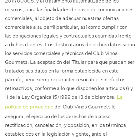
2011700008, y al tratamiento automatizado de los
mismos, para las finalidades de envío de comunicaciones
comerciales, al objeto de adecuar nuestras ofertas
comerciales a su perfil particular, así como cumplir con
las obligaciones legales y contractuales asumidas frente
a dichos clientes. Los destinatarios de dichos datos serán
los servicios comerciales y técnicos del Club Vinos
Gourmets. La aceptación del Titular para que puedan ser
tratados sus datos en la forma establecida en este
párrafo, tiene siempre carácter revocable, sin efectos
retroactivos, conforme a lo que disponen los artículos 6 y
11 de la Ley Orgánica 15/1999 de 13 de diciembre.
La
política de privacidad
del Club Vinos Gourmets le
asegura, el ejercicio de los derechos de acceso,
rectificación, cancelación, y oposición, en los términos
establecidos en la legislación vigente, ante el