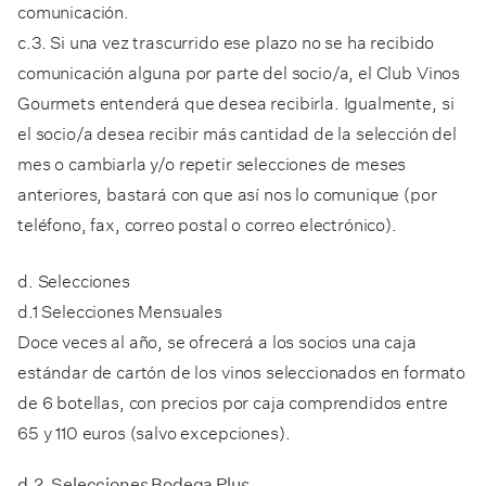
comunicación.
c.3. Si una vez trascurrido ese plazo no se ha recibido
comunicación alguna por parte del socio/a, el Club Vinos
Gourmets entenderá que desea recibirla. Igualmente, si
el socio/a desea recibir más cantidad de la selección del
mes o cambiarla y/o repetir selecciones de meses
anteriores, bastará con que así nos lo comunique (por
teléfono, fax, correo postal o correo electrónico).
d. Selecciones
d.1 Selecciones Mensuales
Doce veces al año, se ofrecerá a los socios una caja
estándar de cartón de los vinos seleccionados en formato
de 6 botellas, con precios por caja comprendidos entre
65 y 110 euros (salvo excepciones).
d.2. Selecciones Bodega Plus