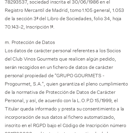
78293537, sociedad inscrita el 30/06/1986 en el
Registro Mercantil de Madrid, tomo 1.105 general, 1.053
de la sección 3ª del Libro de Sociedades, folio 34, hoja
70.143-2, Inscripción 1ª.
m. Protección de Datos
Los datos de carácter personal referentes a los Socios
del Club Vinos Gourmets que realicen algún pedido,
serán recogidos en un fichero de datos de carácter
personal propiedad de "GRUPO GOURMETS -
Progourmet, S.A.", quien garantiza el pleno cumplimiento
de la normativa de Protección de Datos de Carácter
Personal, y así, de acuerdo con la L.O.P.D 15/1999, el
Titular queda informado y presta su consentimiento a la
incorporación de sus datos al fichero automatizado,
inscrito en el RGPD bajo el Código de Inscripción número