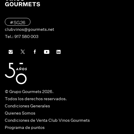
#SG26
clubvinos@gourmets.net
Tel.: 917 580 003
© Grupo Gourmets 2026.
Todos los derechos reservados.
Condiciones Generales
Quienes Somos
Condiciones de Venta Club Vinos Gourmets
Programa de puntos