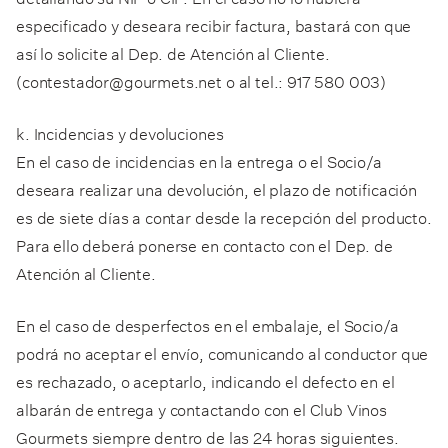
especificado y deseara recibir factura, bastará con que
así lo solicite al Dep. de Atención al Cliente.
(contestador@gourmets.net o al tel.: 917 580 003)
k. Incidencias y devoluciones
En el caso de incidencias en la entrega o el Socio/a
deseara realizar una devolución, el plazo de notificación
es de siete días a contar desde la recepción del producto.
Para ello deberá ponerse en contacto con el Dep. de
Atención al Cliente.
En el caso de desperfectos en el embalaje, el Socio/a
podrá no aceptar el envío, comunicando al conductor que
es rechazado, o aceptarlo, indicando el defecto en el
albarán de entrega y contactando con el Club Vinos
Gourmets siempre dentro de las 24 horas siguientes.