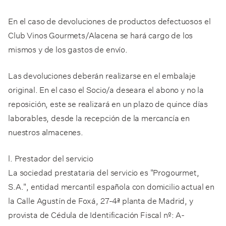
En el caso de devoluciones de productos defectuosos el
Club Vinos Gourmets/Alacena se hará cargo de los
mismos y de los gastos de envío.
Las devoluciones deberán realizarse en el embalaje
original. En el caso el Socio/a deseara el abono y no la
reposición, este se realizará en un plazo de quince días
laborables, desde la recepción de la mercancía en
nuestros almacenes.
l. Prestador del servicio
La sociedad prestataria del servicio es "Progourmet,
S.A.", entidad mercantil española con domicilio actual en
la Calle Agustín de Foxá, 27-4ª planta de Madrid, y
provista de Cédula de Identificación Fiscal nº: A-