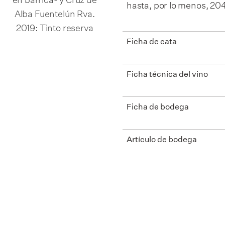
hasta, por lo menos, 204
Alba Fuentelún Rva.
2019: Tinto reserva
Ficha de cata
Ficha técnica del vino
Ficha de bodega
Artículo de bodega