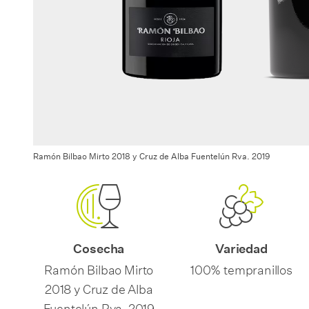
Ramón Bilbao Mirto 2018 y Cruz de Alba Fuentelún Rva. 2019
Cosecha
Variedad
Ramón Bilbao Mirto
100% tempranillos
2018 y Cruz de Alba
Fuentelún Rva. 2019