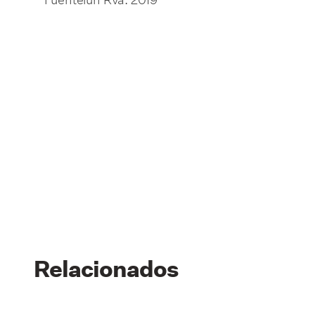
Relacionados