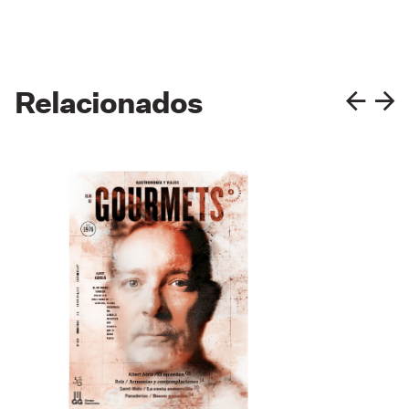
Relacionados