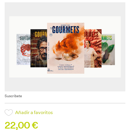
Suscríbete
Añadir a favoritos
22,00 €