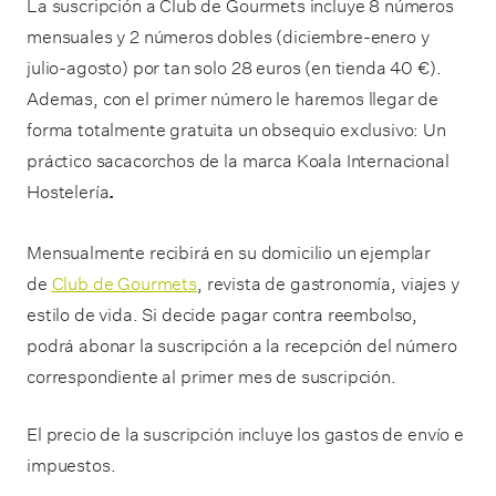
La suscripción a Club de Gourmets incluye 8 números
mensuales y 2 números dobles (diciembre-enero y
julio-agosto) por tan solo 28 euros (en tienda 40
€
).
Ademas, con el primer número le haremos llegar de
forma totalmente gratuita un obsequio exclusivo: Un
práctico sacacorchos de la marca Koala Internacional
Hostelería
.
Mensualmente recibirá en su domicilio un ejemplar
de
Club de Gourmets
, revista de gastronomía, viajes y
estilo de vida. Si decide pagar contra reembolso,
podrá abonar la suscripción a la recepción del número
correspondiente al primer mes de suscripción.
El precio de la suscripción incluye los gastos de envío e
impuestos.