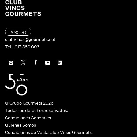
#SG26
clubvinos@gourmets.net
Tel.: 917 580 003
© Grupo Gourmets 2026.
Todos los derechos reservados.
Condiciones Generales
Quienes Somos
Condiciones de Venta Club Vinos Gourmets