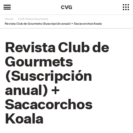
Home
Club Vinos Gourmets
Revista Club de Gourmets (Suscripción anual) + Sacacorchos Koala
Revista Club de
Gourmets
(Suscripción
anual) +
Sacacorchos
Koala