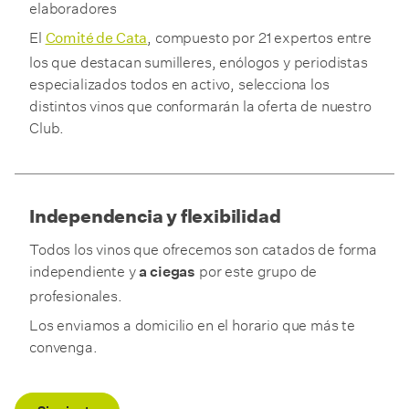
elaboradores
El
, compuesto por 21 expertos entre
Comité de Cata
los que destacan sumilleres, enólogos y periodistas
especializados todos en activo, selecciona los
distintos vinos que conformarán la oferta de nuestro
Club.
Independencia y flexibilidad
Todos los vinos que ofrecemos son catados de forma
independiente y
por este grupo de
a ciegas
profesionales.
Los enviamos a domicilio en el horario que más te
convenga.