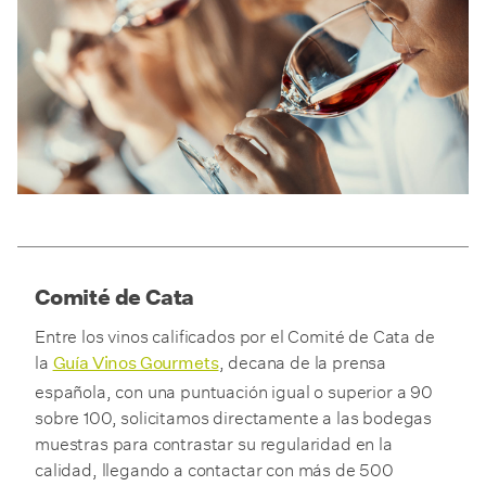
Comité de Cata
Entre los vinos calificados por el Comité de Cata de
la
, decana de la prensa
Guía Vinos Gourmets
española, con una puntuación igual o superior a 90
sobre 100, solicitamos directamente a las bodegas
muestras para contrastar su regularidad en la
calidad, llegando a contactar con más de 500