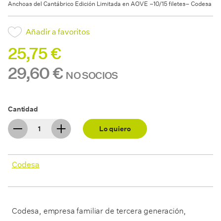
Anchoas del Cantábrico Edición Limitada en AOVE –10/15 filetes– Codesa
Añadir a favoritos
25,75 €
29,60 €
NO SOCIOS
Cantidad
Lo quiero
Codesa
Codesa, empresa familiar de tercera generación,