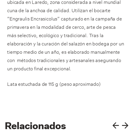
ubicada en Laredo, zona considerada a nivel mundial
cuna de la anchoa de calidad. Utilizan el bocarte
“Engraulis Encrasicolus” capturado en la campaña de
primavera en la modalidad de cerco, arte de pesca
más selectivo, ecológico y tradicional. Tras la
elaboración y la curación del salazón en bodega por un
tiempo medio de un año, es elaborado manualmente
con métodos tradicionales y artesanales asegurando
un producto final excepcional.
Lata estuchada de 115 g (peso aproximado)
Relacionados