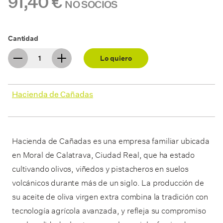
91,40 €
NO SOCIOS
Cantidad
Lo quiero
Hacienda de Cañadas
Hacienda de Cañadas es una empresa familiar ubicada
en Moral de Calatrava, Ciudad Real, que ha estado
cultivando olivos, viñedos y pistacheros en suelos
volcánicos durante más de un siglo. La producción de
su aceite de oliva virgen extra combina la tradición con
tecnología agrícola avanzada, y refleja su compromiso