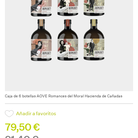
Caja de 6 botellas AOVE Romances del Moral Hacienda de Cañadas
Añadir a favoritos
79,50 €