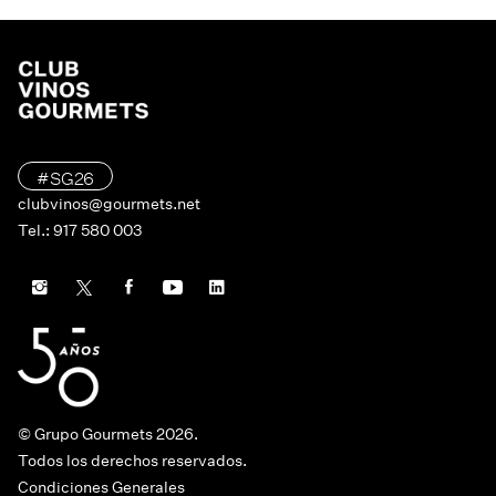
#SG26
clubvinos@gourmets.net
Tel.: 917 580 003
© Grupo Gourmets 2026.
Todos los derechos reservados.
Condiciones Generales