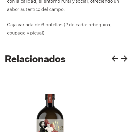
con la calidad, el entorno rural y social, ofreciendo un
sabor auténtico del campo.
Caja variada de 6 botellas (2 de cada: arbequina,
coupage y picual)
Relacionados