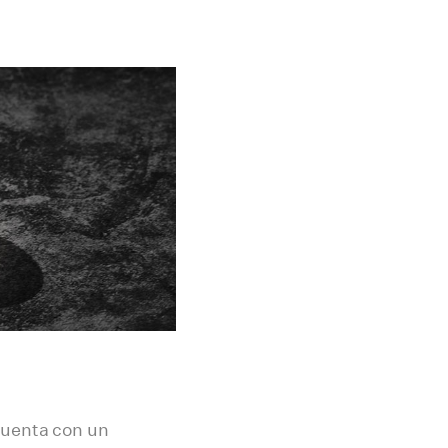
uenta con un