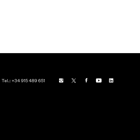
Tel.: +34 915 489 651