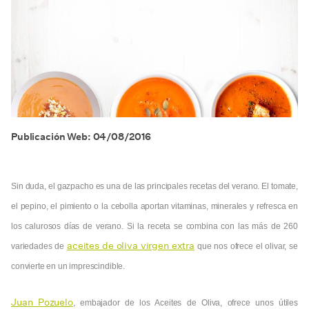
Publicación Web: 04/08/2016
Sin duda, el gazpacho es una de las principales recetas del verano. El tomate,
el pepino, el pimiento o la cebolla aportan vitaminas, minerales y refresca en
los calurosos días de verano. Si la receta se combina con las más de 260
aceites de oliva virgen extra
variedades de
que nos ofrece el olivar, se
convierte en un imprescindible.
Juan Pozuelo
, embajador de los Aceites de Oliva, ofrece unos útiles