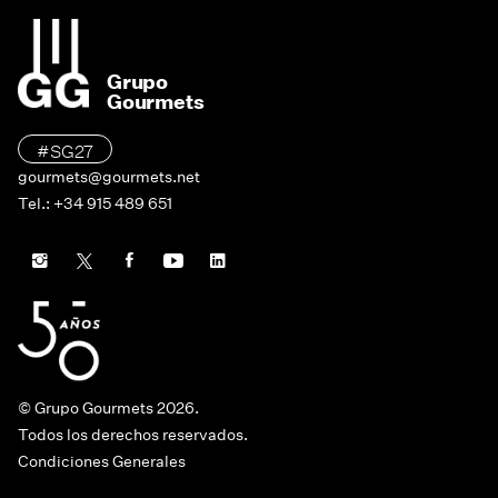
Grupo
Gourmets
#SG27
gourmets@gourmets.net
Tel.: +34 915 489 651
© Grupo Gourmets 2026.
Todos los derechos reservados.
Condiciones Generales