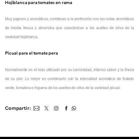
Hojiblanca para tomates en rama
Muy jugosos y aromáticos, combinan a la perfección con las notas aromáticas
de hierba fresca y almendra que caracterizan a los aceites de oliva de la
variedad hojiblanca.
Picual para el tomate pera
Normalmente es el más utilizado por su carnosidad, intenso sabor y la finura
de su piel. Lo mejor es combinarlo con la intensidad aromática de frutado
verde, tomatera e higuera de los aceites de oliva de la variedad picual.
Compartir: