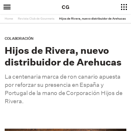
Home
Revista Club de Gourmets
Hijos de Rivera, nuevo distribuidor de Arehucas
COLABORACIÓN
Hijos de Rivera, nuevo
distribuidor de Arehucas
La centenaria marca de ron canario apuesta
por reforzar su presencia en España y
Portugal de la mano de Corporación Hijos de
Rivera.