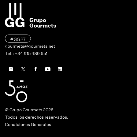
Grupo
Gourmets
#SG27
gourmets@gourmets.net
Tel.: +34 915 489 651
© Grupo Gourmets 2026.
Todos los derechos reservados.
Condiciones Generales