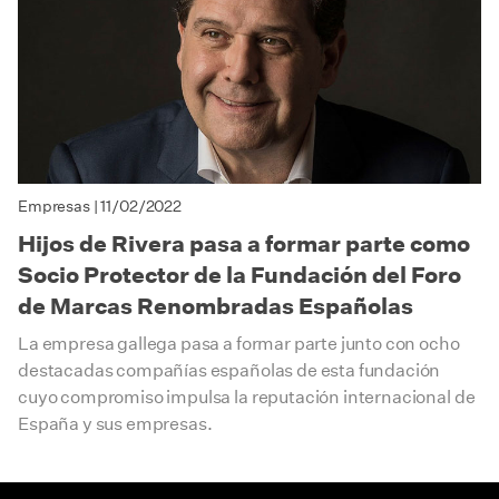
Empresas
| 11/02/2022
Hijos de Rivera pasa a formar parte como
Socio Protector de la Fundación del Foro
de Marcas Renombradas Españolas
La empresa gallega pasa a formar parte junto con ocho
destacadas compañías españolas de esta fundación
cuyo compromiso impulsa la reputación internacional de
España y sus empresas.