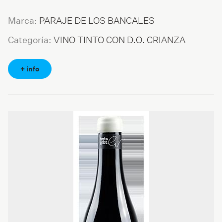
PARAJE DE LOS BANCALES
Marca:
VINO TINTO CON D.O. CRIANZA
Categoría:
+ info