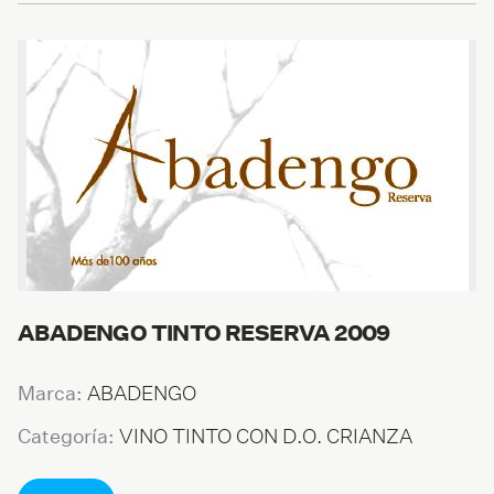
ABADENGO TINTO RESERVA 2009
ABADENGO
Marca:
VINO TINTO CON D.O. CRIANZA
Categoría: