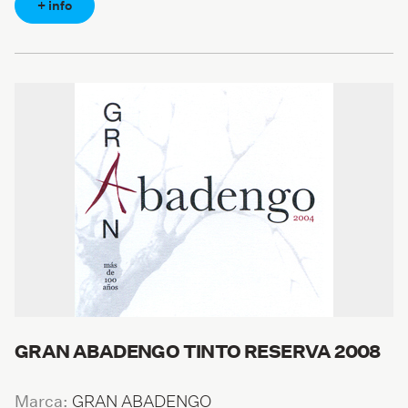
+ info
GRAN ABADENGO TINTO RESERVA 2008
GRAN ABADENGO
Marca: