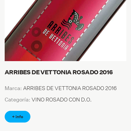
ARRIBES DE VETTONIA ROSADO 2016
ARRIBES DE VETTONIA ROSADO 2016
Marca:
VINO ROSADO CON D.O.
Categoría:
+ info