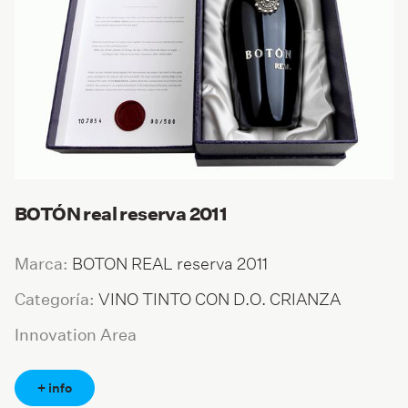
BOTÓN real reserva 2011
BOTON REAL reserva 2011
Marca:
VINO TINTO CON D.O. CRIANZA
Categoría:
Innovation Area
+ info