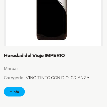
Heredad del Viejo IMPERIO
Marca:
VINO TINTO CON D.O. CRIANZA
Categoría:
+ info