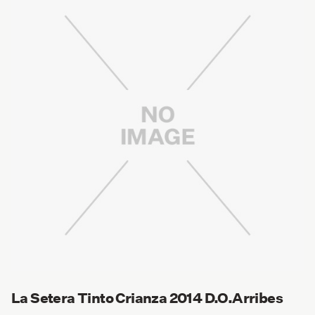
La Setera Tinto Crianza 2014 D.O.Arribes