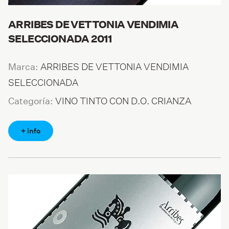
ARRIBES DE VETTONIA VENDIMIA
SELECCIONADA 2011
ARRIBES DE VETTONIA VENDIMIA
Marca:
SELECCIONADA
VINO TINTO CON D.O. CRIANZA
Categoría:
+ info