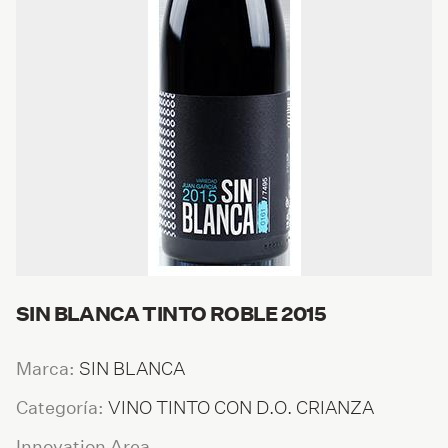
SIN BLANCA TINTO ROBLE 2015
SIN BLANCA
Marca:
VINO TINTO CON D.O. CRIANZA
Categoría:
Innovation Area