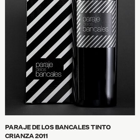
PARAJE DE LOS BANCALES TINTO
CRIANZA 2011