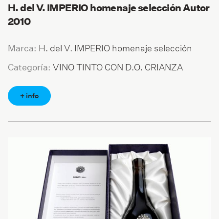
H. del V. IMPERIO homenaje selección Autor
2010
H. del V. IMPERIO homenaje selección
Marca:
VINO TINTO CON D.O. CRIANZA
Categoría:
+ info