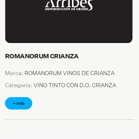
ROMANORUM CRIANZA
ROMANORUM VINOS DE CRIANZA
Marca:
VINO TINTO CON D.O. CRIANZA
Categoría:
+ info