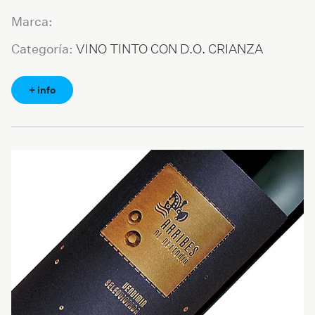
Marca:
VINO TINTO CON D.O. CRIANZA
Categoría:
+ info