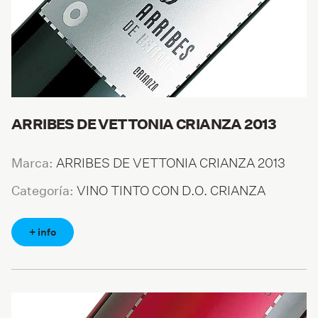
ARRIBES DE VETTONIA CRIANZA 2013
ARRIBES DE VETTONIA CRIANZA 2013
Marca:
VINO TINTO CON D.O. CRIANZA
Categoría:
+ info