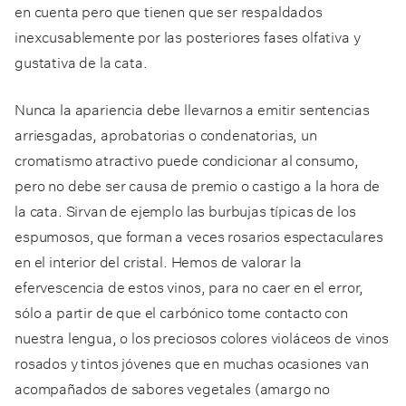
en cuenta pero que tienen que ser respaldados
inexcusablemente por las posteriores fases olfativa y
gustativa de la cata.
Nunca la apariencia debe llevarnos a emitir sentencias
arriesgadas, aprobatorias o condenatorias, un
cromatismo atractivo puede condicionar al consumo,
pero no debe ser causa de premio o castigo a la hora de
la cata. Sirvan de ejemplo las burbujas típicas de los
espumosos, que forman a veces rosarios espectaculares
en el interior del cristal. Hemos de valorar la
efervescencia de estos vinos, para no caer en el error,
sólo a partir de que el carbónico tome contacto con
nuestra lengua, o los preciosos colores violáceos de vinos
rosados y tintos jóvenes que en muchas ocasiones van
acompañados de sabores vegetales (amargo no