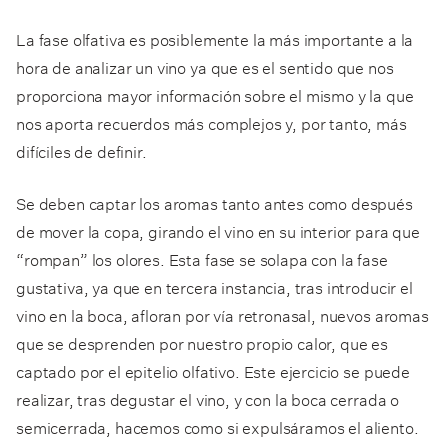
La fase olfativa es posiblemente la más importante a la
hora de analizar un vino ya que es el sentido que nos
proporciona mayor información sobre el mismo y la que
nos aporta recuerdos más complejos y, por tanto, más
difíciles de definir.
Se deben captar los aromas tanto antes como después
de mover la copa, girando el vino en su interior para que
“rompan” los olores. Esta fase se solapa con la fase
gustativa, ya que en tercera instancia, tras introducir el
vino en la boca, afloran por vía retronasal, nuevos aromas
que se desprenden por nuestro propio calor, que es
captado por el epitelio olfativo. Este ejercicio se puede
realizar, tras degustar el vino, y con la boca cerrada o
semicerrada, hacemos como si expulsáramos el aliento.