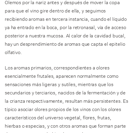
Olemos por la nariz antes y después de mover la copa
para que el vino gire dentro de ella, y seguimos
recibiendo aromas en tercera instancia, cuando el líquido
ya ha entrado en la boca, por la retronasal, vía de acceso
posterior a nuestra mucosa. Al calor de la cavidad bucal,
hay un desprendimiento de aromas que capta el epitelio
olfativo.
Los aromas primarios, correspondientes a olores
esencialmente frutales, aparecen normalmente como
sensaciones más ligeras y sutiles, mientras que los
secundarios y terciarios, nacidos de la fermentación y de
la crianza respectivamente, resultan más persistentes. Es
típico asociar olores propios de los vinos con los olores
característicos del universo vegetal, flores, frutas,
hierbas o especias, y con otros aromas que forman parte