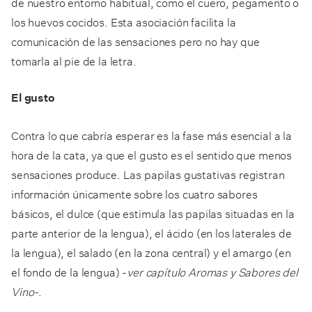
de nuestro entorno habitual, como el cuero, pegamento o
los huevos cocidos. Esta asociación facilita la
comunicación de las sensaciones pero no hay que
tomarla al pie de la letra.
El gusto
Contra lo que cabría esperar es la fase más esencial a la
hora de la cata, ya que el gusto es el sentido que menos
sensaciones produce. Las papilas gustativas registran
información únicamente sobre los cuatro sabores
básicos, el dulce (que estimula las papilas situadas en la
parte anterior de la lengua), el ácido (en los laterales de
la lengua), el salado (en la zona central) y el amargo (en
el fondo de la lengua) -
ver capítulo Aromas y Sabores del
Vino-
.