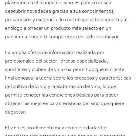
plasmado en el mundo del vino. El público desea
descubrir novedades gracias a sus conocimientos,
preparación y exigencia, lo cual obliga al bodeguero y al
enólogo a ofrecer un producto más selecto en un
panorama donde la competencia es cada vez mayor.
La amplia oferta de información realizada por
profesionales del sector -prensa especializada,
sumilleres y clubes de vino- ha permitido que el cliente
final conozca la teoría sobre los procesos y características
del cultivo de la vid y la elaboración del vino, lo que
permite conocer las condiciones básicas para poder
obtener las mejores características del vino que quiere
degustar.
El vino es un elemento muy complejo dadas las
especiales circunstancias que se dan en su elaboración.