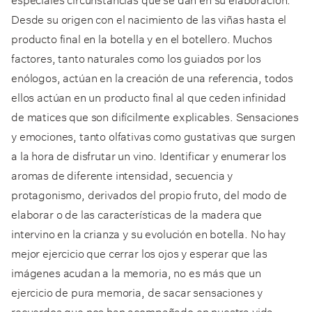
Desde su origen con el nacimiento de las viñas hasta el
producto final en la botella y en el botellero. Muchos
factores, tanto naturales como los guiados por los
enólogos, actúan en la creación de una referencia, todos
ellos actúan en un producto final al que ceden infinidad
de matices que son difícilmente explicables. Sensaciones
y emociones, tanto olfativas como gustativas que surgen
a la hora de disfrutar un vino. Identificar y enumerar los
aromas de diferente intensidad, secuencia y
protagonismo, derivados del propio fruto, del modo de
elaborar o de las características de la madera que
intervino en la crianza y su evolución en botella. No hay
mejor ejercicio que cerrar los ojos y esperar que las
imágenes acudan a la memoria, no es más que un
ejercicio de pura memoria, de sacar sensaciones y
recuerdos que nos han acompañado en nuestra vida.