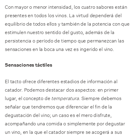
Con mayor o menor intensidad, los cuatro sabores están
presentes en todos los vinos. La virtud dependerá del
equilibrio de todos ellos y también de la potencia con que
estimulen nuestro sentido del gusto, además de la
persistencia o período de tiempo que permanezcan las
sensaciones en la boca una vez es ingerido el vino.
Sensaciones táctiles
El tacto ofrece diferentes estadios de información al
catador. Podemos destacar dos aspectos: en primer
lugar, el concepto de
temperatura
. Siempre debemos
señalar que tendremos que diferenciar el fin de la
degustación del vino; un caso es el mero disfrute,
acompañando una comida o simplemente por degustar
un vino, en la que el catador siempre se acogerá a sus