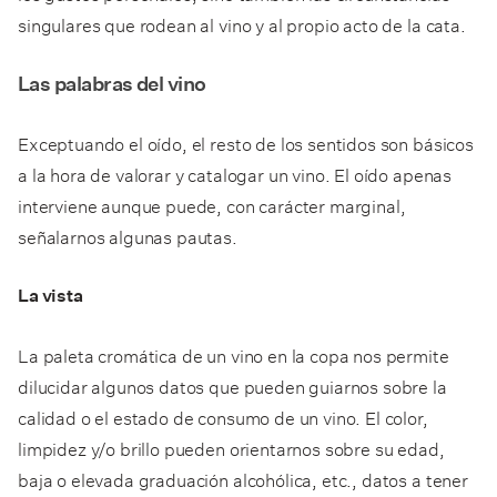
singulares que rodean al vino y al propio acto de la cata.
Las palabras del vino
Exceptuando el oído, el resto de los sentidos son básicos
a la hora de valorar y catalogar un vino. El oído apenas
interviene aunque puede, con carácter marginal,
señalarnos algunas pautas.
La vista
La paleta cromática de un vino en la copa nos permite
dilucidar algunos datos que pueden guiarnos sobre la
calidad o el estado de consumo de un vino. El color,
limpidez y/o brillo pueden orientarnos sobre su edad,
baja o elevada graduación alcohólica, etc., datos a tener