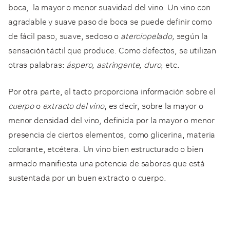
boca, la mayor o menor suavidad del vino. Un vino con
agradable y suave paso de boca se puede definir como
de fácil paso, suave, sedoso o
aterciopelado,
según la
sensación táctil que produce. Como defectos, se utilizan
otras palabras:
áspero, astringente, duro
, etc.
Por otra parte, el tacto proporciona información sobre el
cuerpo
o
extracto del vino
, es decir, sobre la mayor o
menor densidad del vino, definida por la mayor o menor
presencia de ciertos elementos, como glicerina, materia
colorante, etcétera. Un vino bien estructurado o bien
armado manifiesta una potencia de sabores que está
sustentada por un buen extracto o cuerpo.