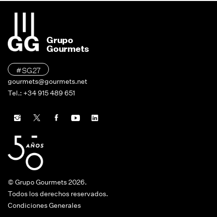
Grupo
Gourmets
#SG27
gourmets@gourmets.net
Tel.: +34 915 489 651
© Grupo Gourmets 2026.
Todos los derechos reservados.
Condiciones Generales