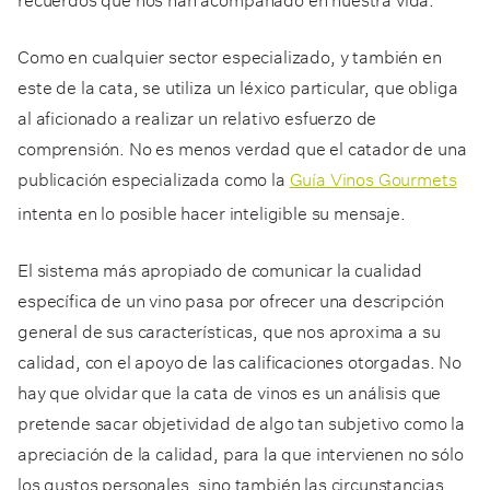
Como en cualquier sector especializado, y también en
este de la cata, se utiliza un léxico particular, que obliga
al aficionado a realizar un relativo esfuerzo de
comprensión. No es menos verdad que el catador de una
publicación especializada como la
Guía
Vinos Gourmets
intenta en lo posible hacer inteligible su mensaje.
El sistema más apropiado de comunicar la cualidad
específica de un vino pasa por ofrecer una descripción
general de sus características, que nos aproxima a su
calidad, con el apoyo de las calificaciones otorgadas. No
hay que olvidar que la cata de vinos es un análisis que
pretende sacar objetividad de algo tan subjetivo como la
apreciación de la calidad, para la que intervienen no sólo
los gustos personales, sino también las circunstancias