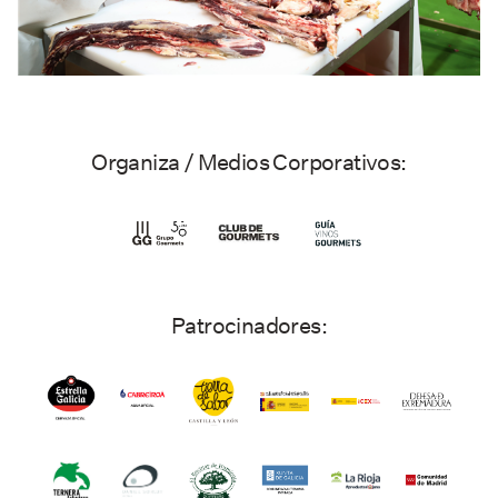
Organiza / Medios Corporativos:
Patrocinadores: