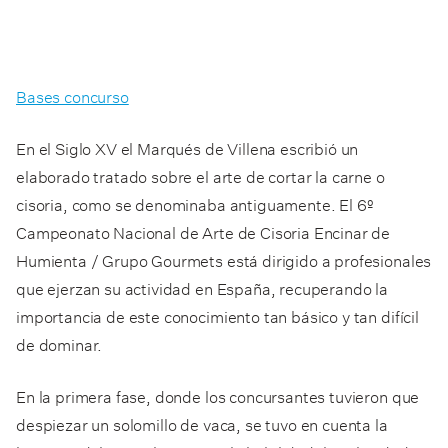
Bases concurso
En el Siglo XV el Marqués de Villena escribió un
elaborado tratado sobre el arte de cortar la carne o
cisoria, como se denominaba antiguamente. El 6º
Campeonato Nacional de Arte de Cisoria Encinar de
Humienta / Grupo Gourmets está dirigido a profesionales
que ejerzan su actividad en España, recuperando la
importancia de este conocimiento tan básico y tan difícil
de dominar.
En la primera fase, donde los concursantes tuvieron que
despiezar un solomillo de vaca, se tuvo en cuenta la