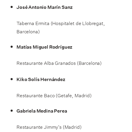
José Antonio Marín Sanz
Taberna Ermita (Hospitalet de Llobregat,
Barcelona)
Matías Miguel Rodríguez
Restaurante Alba Granados (Barcelona)
Kiko Solís Hernández
Restaurante Baco (Getafe, Madrid)
Gabriela Medina Perea
Restaurante Jimmy’s (Madrid)