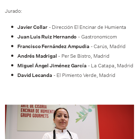
Jurado:
- Dirección El Encinar de Humienta
Javier Collar
- Gastronomicom
Juan Luis Ruiz Hernando
- Carús, Madrid
Francisco Fernández Ampudia
- Per Se Bistro, Madrid
Andrés Madrigal
- La Catapa, Madrid
Miguel Ángel Jiménez García
- El Pimiento Verde, Madrid
David Lecanda