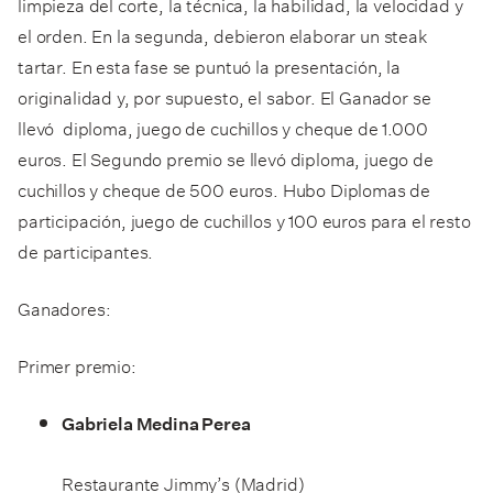
limpieza del corte, la técnica, la habilidad, la velocidad y
el orden. En la segunda, debieron elaborar un steak
tartar. En esta fase se puntuó la presentación, la
originalidad y, por supuesto, el sabor. El Ganador se
llevó diploma, juego de cuchillos y cheque de 1.000
euros. El Segundo premio se llevó diploma, juego de
cuchillos y cheque de 500 euros. Hubo Diplomas de
participación, juego de cuchillos y 100 euros para el resto
de participantes.
Ganadores:
Primer premio:
Gabriela Medina Perea
Restaurante Jimmy’s (Madrid)