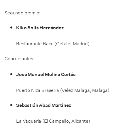
Segundo premio:
Kiko Solís Hernández
Restaurante Baco (Getafe, Madrid)
Concursantes:
José Manuel Molina Cortés
Puerto Niza Brasería (Vélez Málaga, Málaga)
Sebastián Abad Martínez
La Vaquería (El Campello, Alicante)