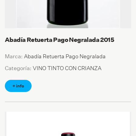
Abadía Retuerta Pago Negralada 2015
Abadía Retuerta Pago Negralada
Marca:
VINO TINTO CON CRIANZA
Categoría:
+ info