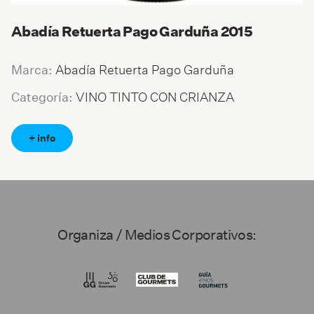
Abadía Retuerta Pago Garduña 2015
Abadía Retuerta Pago Garduña
Marca:
VINO TINTO CON CRIANZA
Categoría:
+ info
Organiza / Medios Corporativos: