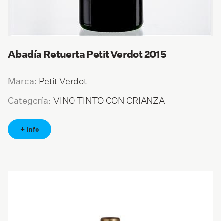
Abadía Retuerta Petit Verdot 2015
Petit Verdot
Marca:
VINO TINTO CON CRIANZA
Categoría:
+ info