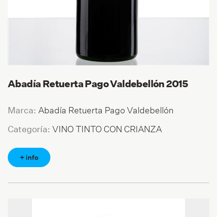
Abadía Retuerta Pago Valdebellón 2015
Abadía Retuerta Pago Valdebellón
Marca:
VINO TINTO CON CRIANZA
Categoría:
+ info