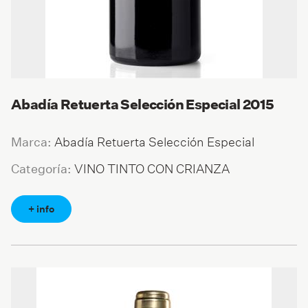
Abadía Retuerta Selección Especial 2015
Abadía Retuerta Selección Especial
Marca:
VINO TINTO CON CRIANZA
Categoría:
+ info