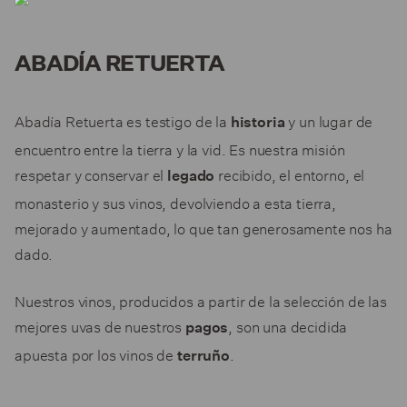
ABADÍA RETUERTA
Abadía Retuerta es testigo de la
y un lugar de
historia
encuentro entre la tierra y la vid. Es nuestra misión
respetar y conservar el
recibido, el entorno, el
legado
monasterio y sus vinos, devolviendo a esta tierra,
mejorado y aumentado, lo que tan generosamente nos ha
dado.
Nuestros vinos, producidos a partir de la selección de las
mejores uvas de nuestros
, son una decidida
pagos
apuesta por los vinos de
.
terruño