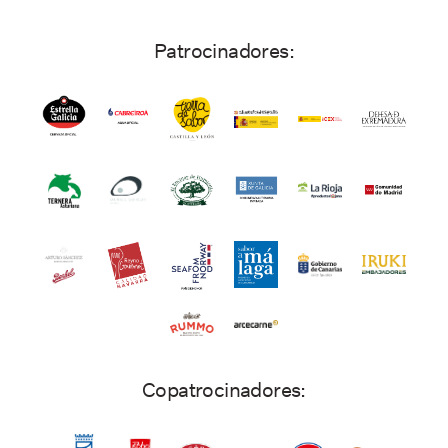
Patrocinadores:
Copatrocinadores: