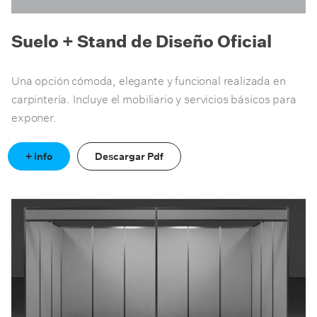
Suelo + Stand de Diseño Oficial
Una opción cómoda, elegante y funcional realizada en
carpintería. Incluye el mobiliario y servicios básicos para
exponer.
+ info
Descargar Pdf