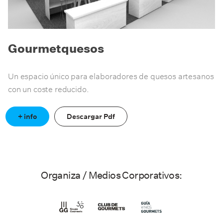
Gourmetquesos
Un espacio único para elaboradores de quesos artesanos
con un coste reducido.
+ info
Descargar Pdf
Organiza / Medios Corporativos: