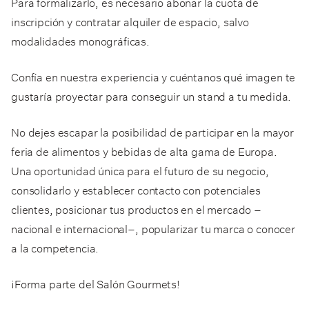
Para formalizarlo, es necesario abonar la cuota de
inscripción y contratar alquiler de espacio, salvo
modalidades monográficas.
Confía en nuestra experiencia y cuéntanos qué imagen te
gustaría proyectar para conseguir un stand a tu medida.
No dejes escapar la posibilidad de participar en la mayor
feria de alimentos y bebidas de alta gama de Europa.
Una oportunidad única para el futuro de su negocio,
consolidarlo y establecer contacto con potenciales
clientes, posicionar tus productos en el mercado –
nacional e internacional–, popularizar tu marca o conocer
a la competencia.
¡Forma parte del Salón Gourmets!