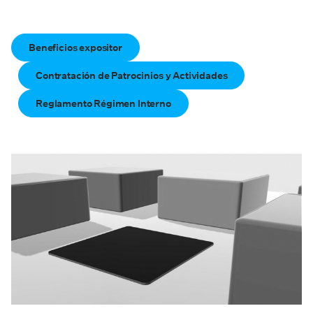
Beneficios expositor
Contratación de Patrocinios y Actividades
Reglamento Régimen Interno