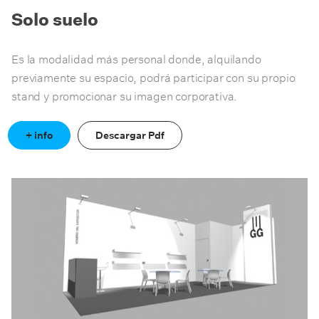
Solo suelo
Es la modalidad más personal donde, alquilando
previamente su espacio, podrá participar con su propio
stand y promocionar su imagen corporativa.
+ info
Descargar Pdf