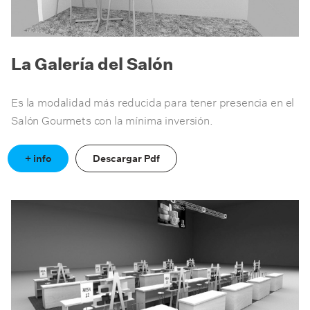
La Galería del Salón
Es la modalidad más reducida para tener presencia en el
Salón Gourmets con la mínima inversión.
+ info
Descargar Pdf