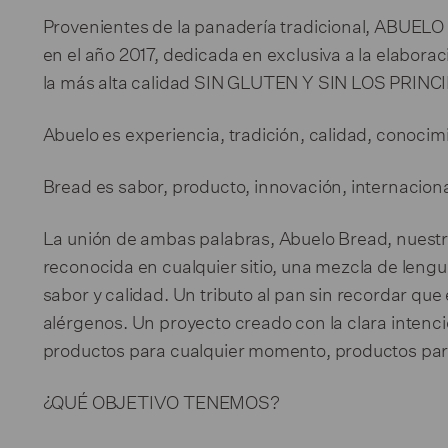
Provenientes de la panadería tradicional, ABUELO
en el año 2017, dedicada en exclusiva a la elabora
la más alta calidad SIN GLUTEN Y SIN LOS PRI
Abuelo es experiencia, tradición, calidad, conocim
Bread es sabor, producto, innovación, internaciona
La unión de ambas palabras, Abuelo Bread, nuestr
reconocida en cualquier sitio, una mezcla de lengua
sabor y calidad. Un tributo al pan sin recordar que
alérgenos. Un proyecto creado con la clara intenci
productos para cualquier momento, productos par
¿QUÉ OBJETIVO TENEMOS?