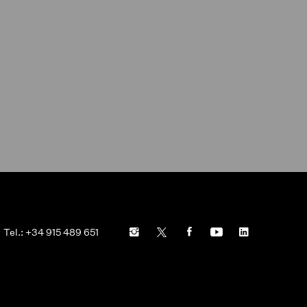
Tel.: +34 915 489 651