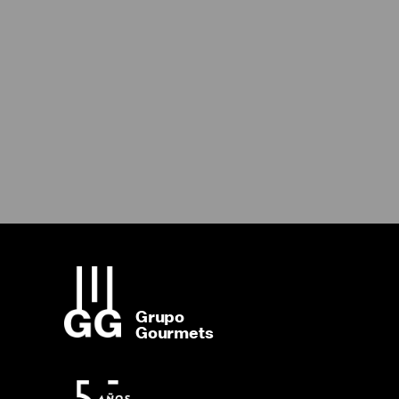
Grupo
Gourmets