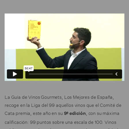
La Guía de Vinos Gourmets, Los Mejores de España,
recoge en la Liga del 99 aquellos vinos que el Comité de
Cata premia, este año en su
, con su máxima
9ª edición
calificación: 99 puntos sobre una escala de 100. Vinos