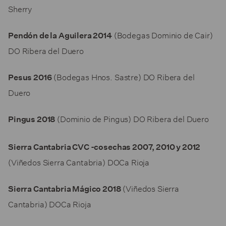
Sherry
(Bodegas Dominio de Cair)
Pendón de la Aguilera 2014
DO Ribera del Duero
(Bodegas Hnos. Sastre) DO Ribera del
Pesus 2016
Duero
(Dominio de Pingus) DO Ribera del Duero
Pingus 201
8
Sierra Cantabria CVC -cosechas 2007, 2010 y 2012
(Viñedos Sierra Cantabria) DOCa Rioja
(Viñedos Sierra
Sierra Cantabria Mágico 2018
Cantabria) DOCa Rioja