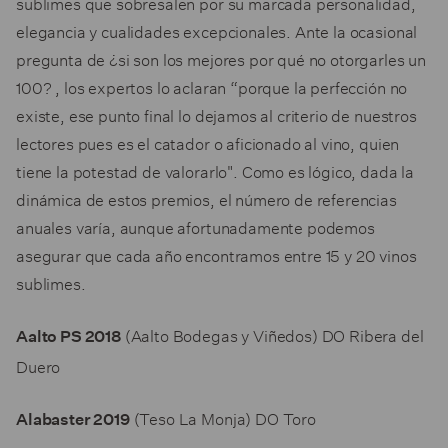
sublimes que sobresalen por su marcada personalidad,
elegancia y cualidades excepcionales. Ante la ocasional
pregunta de ¿si son los mejores por qué no otorgarles un
100? , los expertos lo aclaran “porque la perfección no
existe, ese punto final lo dejamos al criterio de nuestros
lectores pues es el catador o aficionado al vino, quien
tiene la potestad de valorarlo". Como es lógico, dada la
dinámica de estos premios, el número de referencias
anuales varía, aunque afortunadamente podemos
asegurar que cada año encontramos entre 15 y 20 vinos
sublimes.
(Aalto Bodegas y Viñedos) DO Ribera del
Aalto PS 2018
Duero
(Teso La Monja) DO Toro
Alabaster 2019