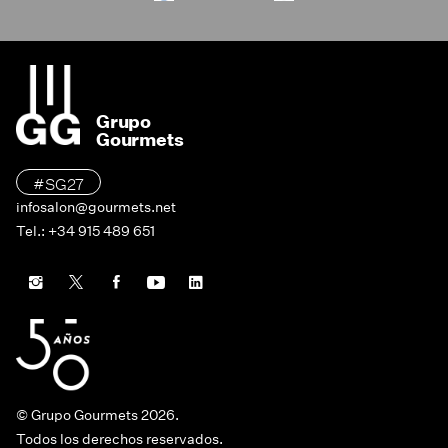
Grupo
Gourmets
#SG27
infosalon@gourmets.net
Tel.: +34 915 489 651
© Grupo Gourmets 2026.
Todos los derechos reservados.