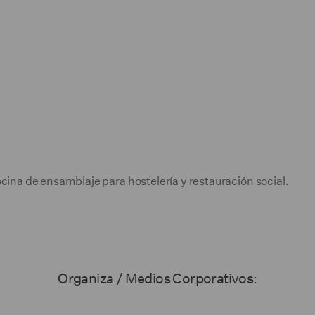
ina de ensamblaje para hostelería y restauración social.
Organiza / Medios Corporativos: