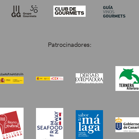
Patrocinadores: