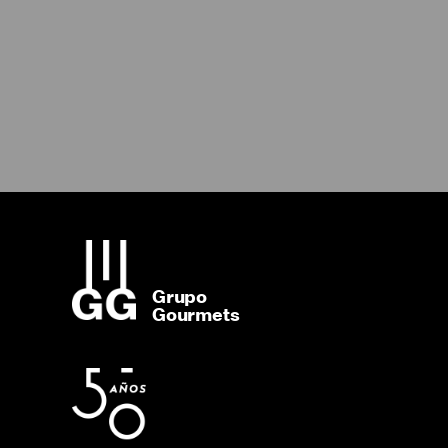
Grupo
Gourmets