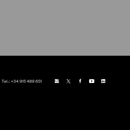
Tel.: +34 915 489 651