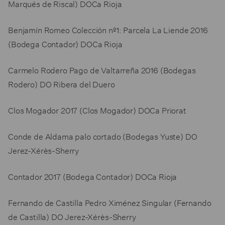
Marqués de Riscal) DOCa Rioja
Benjamín Romeo Colección nº1: Parcela La Liende 2016
(Bodega Contador) DOCa Rioja
Carmelo Rodero Pago de Valtarreña 2016 (Bodegas
Rodero) DO Ribera del Duero
Clos Mogador 2017 (Clos Mogador) DOCa Priorat
Conde de Aldama palo cortado (Bodegas Yuste) DO
Jerez-Xérès-Sherry
Contador 2017 (Bodega Contador) DOCa Rioja
Fernando de Castilla Pedro Ximénez Singular (Fernando
de Castilla) DO Jerez-Xérès-Sherry