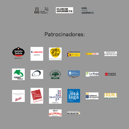
Patrocinadores: