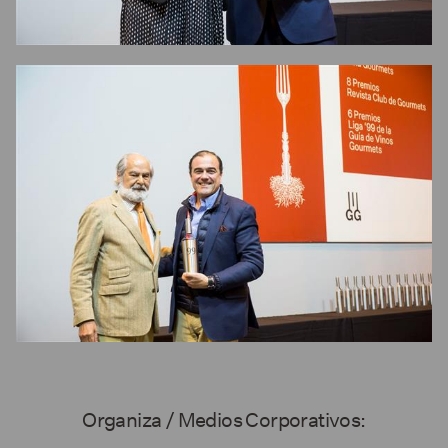
Organiza / Medios Corporativos: