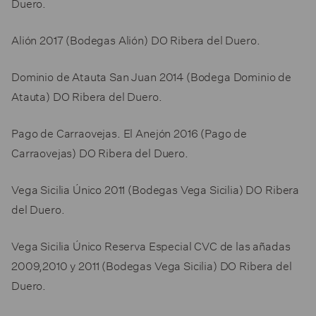
Duero.
Alión 2017 (Bodegas Alión) DO Ribera del Duero.
Dominio de Atauta San Juan 2014 (Bodega Dominio de
Atauta) DO Ribera del Duero.
Pago de Carraovejas. El Anejón 2016 (Pago de
Carraovejas) DO Ribera del Duero.
Vega Sicilia Único 2011 (Bodegas Vega Sicilia) DO Ribera
del Duero.
Vega Sicilia Único Reserva Especial CVC de las añadas
2009,2010 y 2011 (Bodegas Vega Sicilia) DO Ribera del
Duero.