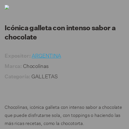
Icónica galleta con intenso sabor a
chocolate
ARGENTINA
Expositor:
Chocolinas
Marca:
GALLETAS
Categoría:
Chocolinas, icónica galleta con intenso sabor a chocolate
que puede disfrutarse sola, con toppings o haciendo las
más ricas recetas, como la chocotorta.