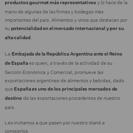
y lo hace de la
productos gourmet más representativos
mano de algunas de las firmas y bodegas más
importantes del país. Alimentos y vinos que destacan por
su
potencialidad en el mercado internacional y por su
.
alta calidad
La
Embajada de la República Argentina ante el Reino
es quien, a través de la actividad de su
de España
Sección Económica y Comercial, promueve las
exportaciones argentinas de alimentos y bebidas, dado
que
España es uno de los principales mercados de
de las exportaciones procedentes de nuestro
destino
país.
Les invitamos a que pasen por nuestro stand a
conocerlos.