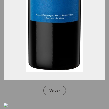
Volver