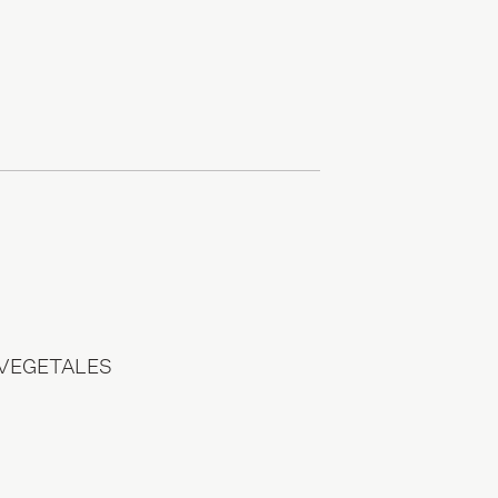
 VEGETALES