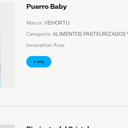
Puerro Baby
VEHORTU
Marca:
ALIMENTOS PASTEURIZADOS
Categoría:
Innovation Area
+ info