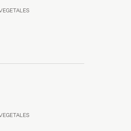
 VEGETALES
 VEGETALES