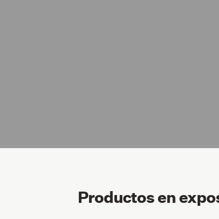
Productos en expo