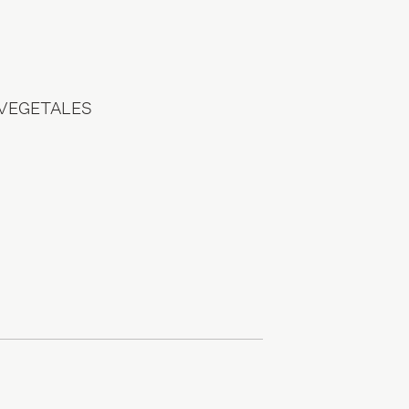
 VEGETALES