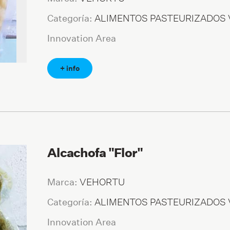
ALIMENTOS PASTEURIZADOS
Categoría:
Innovation Area
+ info
Alcachofa "Flor"
VEHORTU
Marca:
ALIMENTOS PASTEURIZADOS
Categoría:
Innovation Area