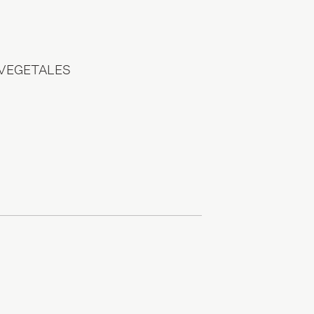
 VEGETALES