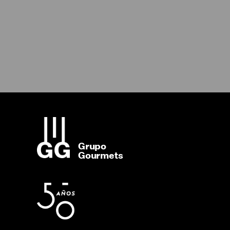
Grupo
Gourmets