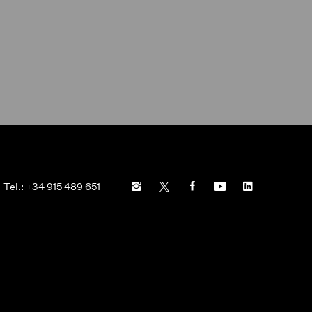
Tel.: +34 915 489 651