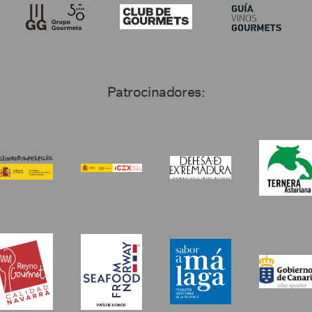
Patrocinadores: