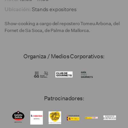
Stands expositores
Ubicación:
Show-cooking a cargo del repostero Tomeu Arbona, del
Fornet de Sa Soca, de Palma de Mallorca.
Organiza / Medios Corporativos:
Patrocinadores: