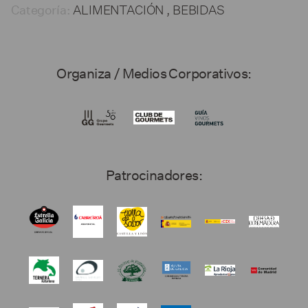
ALIMENTACIÓN , BEBIDAS
Categoría:
Organiza / Medios Corporativos:
Patrocinadores: