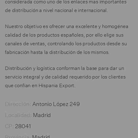
considerada como uno de los enlaces mas importantes
de distribución a nivel nacional e internacional.
Nuestro objetivo es ofrecer una excelente y homogénea
calidad de los productos españoles, por ello elige sus
canales de ventas, controlando los productos desde su
fabricación hasta la distribución de los mismos.
Distribución y logística conforman la base para dar un
servicio integral y de calidad requerido por los clientes
que confían en Hispania Export.
Antonio López 249
Dirección:
Madrid
Localidad:
28041
CP:
Madrid
Provincia: