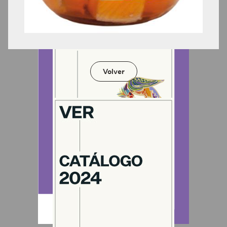
Volver