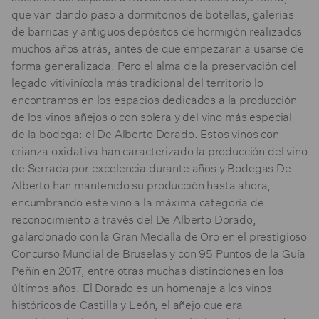
que van dando paso a dormitorios de botellas, galerías
de barricas y antiguos depósitos de hormigón realizados
muchos años atrás, antes de que empezaran a usarse de
forma generalizada. Pero el alma de la preservación del
legado vitivinícola más tradicional del territorio lo
encontramos en los espacios dedicados a la producción
de los vinos añejos o con solera y del vino más especial
de la bodega: el De Alberto Dorado. Estos vinos con
crianza oxidativa han caracterizado la producción del vino
de Serrada por excelencia durante años y Bodegas De
Alberto han mantenido su producción hasta ahora,
encumbrando este vino a la máxima categoría de
reconocimiento a través del De Alberto Dorado,
galardonado con la Gran Medalla de Oro en el prestigioso
Concurso Mundial de Bruselas y con 95 Puntos de la Guía
Peñín en 2017, entre otras muchas distinciones en los
últimos años. El Dorado es un homenaje a los vinos
históricos de Castilla y León, el añejo que era