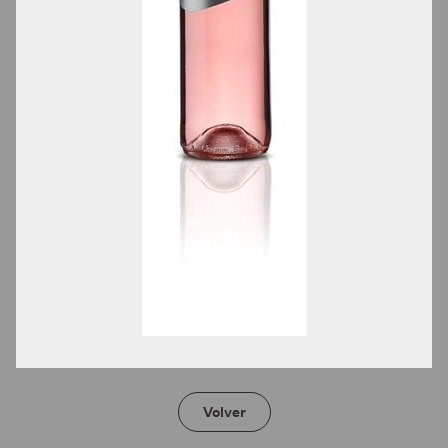
Volver