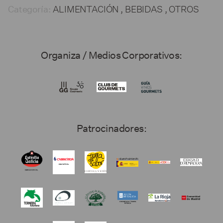
ALIMENTACIÓN , BEBIDAS , OTROS
Categoría:
Organiza / Medios Corporativos:
Patrocinadores: