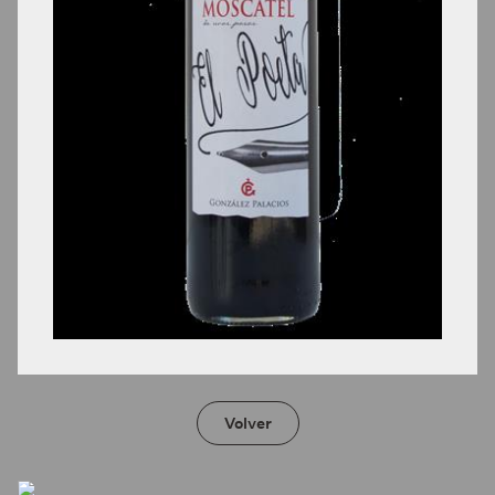
Volver