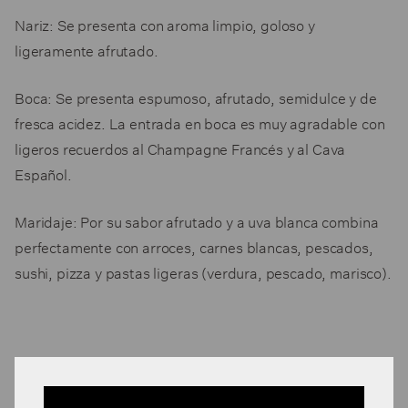
Nariz:
Se presenta con aroma limpio, goloso y
ligeramente afrutado.
Boca:
Se presenta espumoso, afrutado, semidulce y de
fresca acidez. La entrada en boca es muy agradable con
ligeros recuerdos al Champagne Francés y al Cava
Español.
Maridaje:
Por su sabor afrutado y a uva blanca combina
perfectamente con arroces, carnes blancas, pescados,
sushi, pizza y pastas ligeras (verdura, pescado, marisco).