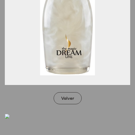
Volver