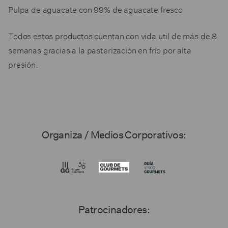
Pulpa de aguacate con 99% de aguacate fresco
Todos estos productos cuentan con vida util de más de 8
semanas gracias a la pasterización en frío por alta
presión.
Organiza / Medios Corporativos:
Patrocinadores: