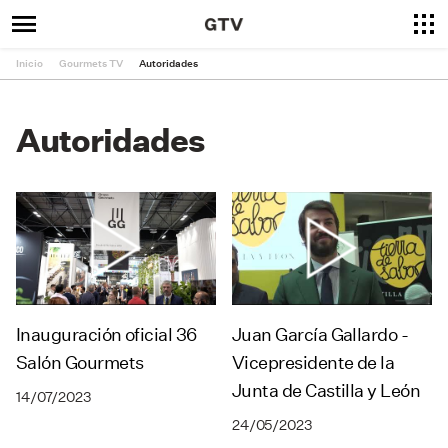
Inicio
Gourmets TV
Autoridades
Autoridades
Inauguración oficial 36
Juan García Gallardo -
Salón Gourmets
Vicepresidente de la
Junta de Castilla y León
14/07/2023
24/05/2023