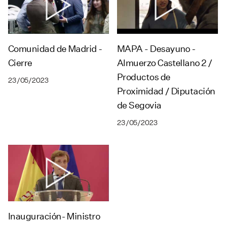
Comunidad de Madrid -
MAPA - Desayuno -
Cierre
Almuerzo Castellano 2 /
Productos de
23/05/2023
Proximidad / Diputación
de Segovia
23/05/2023
Inauguración- Ministro