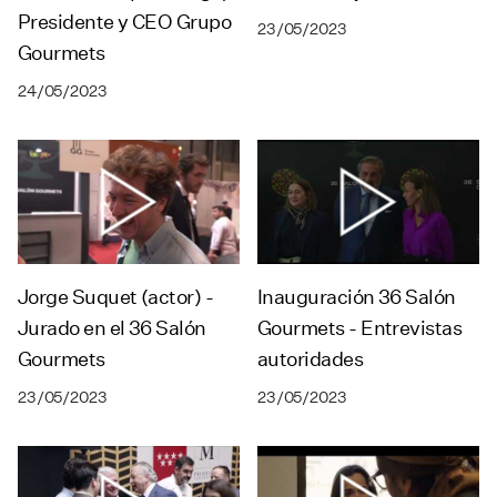
Presidente y CEO Grupo
23/05/2023
Gourmets
24/05/2023
Jorge Suquet (actor) -
Inauguración 36 Salón
Jurado en el 36 Salón
Gourmets - Entrevistas
Gourmets
autoridades
23/05/2023
23/05/2023