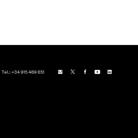
Tel.: +34 915 489 651