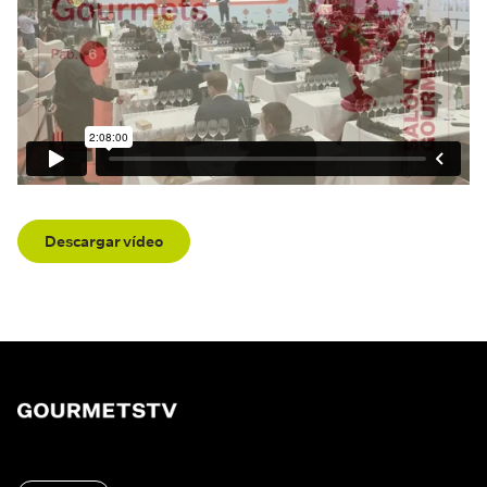
Descargar vídeo