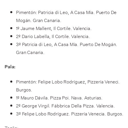
Pimentón: Patricia di Leo, A Casa Mía. Puerto De
Mogán. Gran Canaria.
1º Jaume Mallent, Il Cortile. Valencia.
2º Dario Labella, Il Cortile. Valencia.
3º Patricia di Leo, A Casa Mía. Puerto De Mogán.
Gran Canaria.
Pala:
Pimentón: Felipe Lobo Rodríguez, Pizzería Veneci.
Burgos.
1º Mauro Dávila. Pizza Poi. Nava. Asturias.
2º George Virgil. Fábbrica Della Pizza. Valencia.
3º Felipe Lobo Rodríguez. Pizzería Venecia. Burgos.
Taglio: