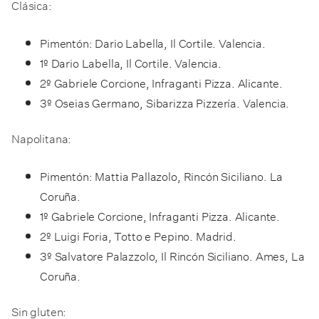
Clásica:
Pimentón: Dario Labella, Il Cortile. Valencia.
1º Dario Labella, Il Cortile. Valencia.
2º Gabriele Corcione, Infraganti Pizza. Alicante.
3º Oseias Germano, Sibarizza Pizzería. Valencia.
Napolitana:
Pimentón: Mattia Pallazolo, Rincón Siciliano. La
Coruña.
1º Gabriele Corcione, Infraganti Pizza. Alicante.
2º Luigi Foria, Totto e Pepino. Madrid.
3º Salvatore Palazzolo, Il Rincón Siciliano. Ames, La
Coruña.
Sin gluten: