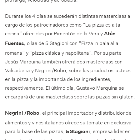
Durante los 4 días se sucederán distintas masterclass a
cargo de los patrocinadores como “La pizza es alta
cocina” ofrecidas por Pimentón de la Vera y
Atún
o las de 5 Stagioni con “Pizza in pala alla
Fuentes,
romana” y “pizza clásica y napolitana”. Por su parte
Jesús Marquina también ofrerá dos masterclass con
Valcoiberia y Negrini/Robo, sobre los productos lácteos
en la pizza y la importancia de los ingredientes,
respectivamente. El último día, Gustavo Marquina se
encargará de una masterclass sobre las pizzas sin gluten.
, el principal importador y distribuidor de
Negrini /Robo
alimentos y vinos italianos ofrece su tomate en exclusiva
para la base de las pizzas;
, empresa líder en
5 Stagioni