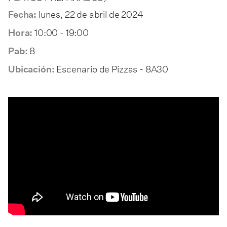
lunes, 22 de abril de 2024
Fecha:
10:00 - 19:00
Hora:
8
Pab:
Escenario de Pizzas - 8A30
Ubicación: